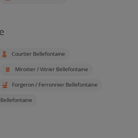
e
Courtier Bellefontaine
Miroitier / Vitrier Bellefontaine
Forgeron / Ferronnier Bellefontaine
 Bellefontaine