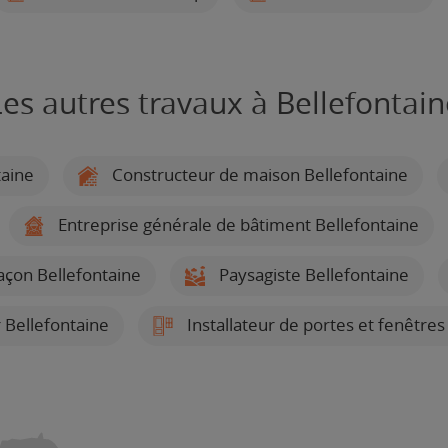
Les autres travaux à Bellefontain
taine
Constructeur de maison Bellefontaine
Entreprise générale de bâtiment Bellefontaine
çon Bellefontaine
Paysagiste Bellefontaine
 Bellefontaine
Installateur de portes et fenêtres