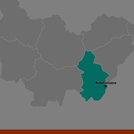
Bellefontaine