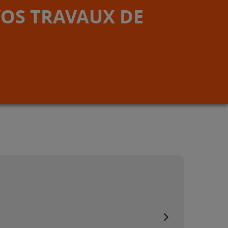
VOS TRAVAUX DE