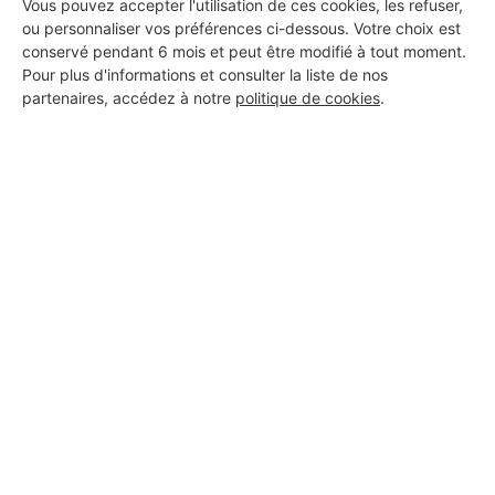
Vous pouvez accepter l'utilisation de ces cookies, les refuser,
ou personnaliser vos préférences ci-dessous. Votre choix est
conservé pendant 6 mois et peut être modifié à tout moment.
Pour plus d'informations et consulter la liste de nos
partenaires, accédez à notre
politique de cookies
.
Aucun autre professionnel disponible dans cette zone
géographique.