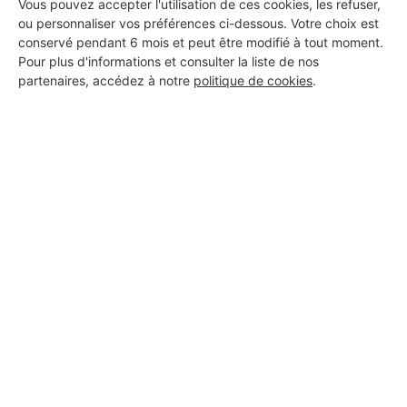
Vous pouvez accepter l'utilisation de ces cookies, les refuser,
ou personnaliser vos préférences ci-dessous. Votre choix est
conservé pendant 6 mois et peut être modifié à tout moment.
Pour plus d'informations et consulter la liste de nos
partenaires, accédez à notre
politique de cookies
.
Aucun autre professionnel disponible dans cette zone
géographique.