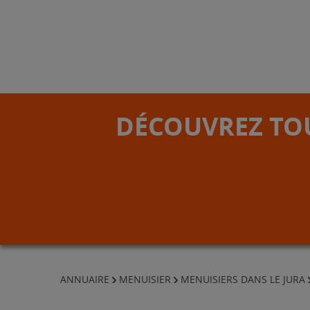
DÉCOUVREZ TOU
ANNUAIRE
MENUISIER
MENUISIERS DANS LE JURA