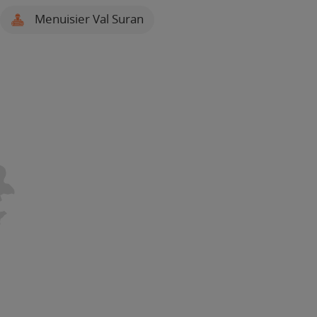
Menuisier Val Suran