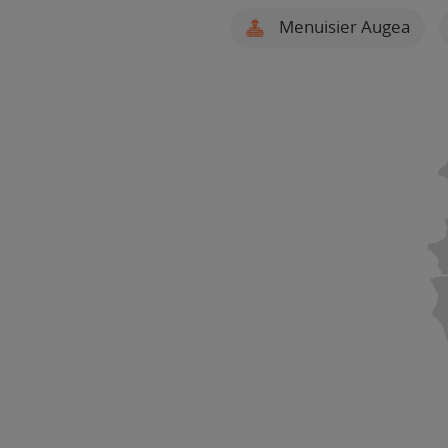
Menuisier Augea