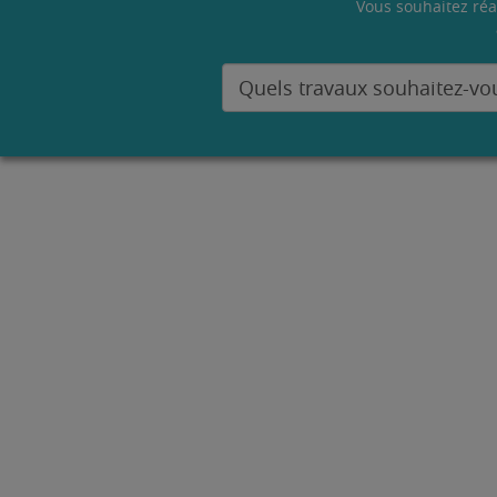
Vous souhaitez réa