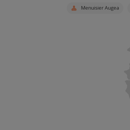
Menuisier Augea