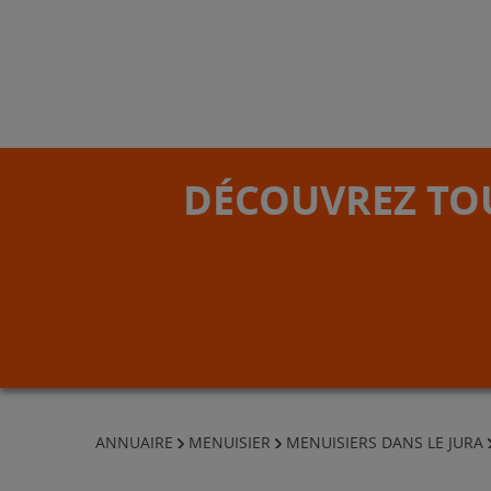
DÉCOUVREZ TOU
ANNUAIRE
MENUISIER
MENUISIERS DANS LE JURA