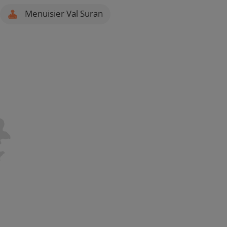
Menuisier Val Suran