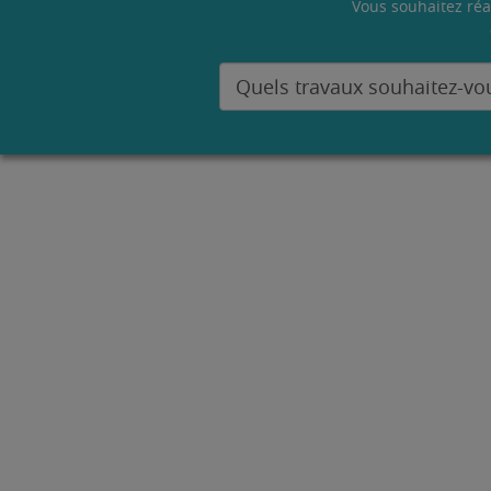
Vous souhaitez réa