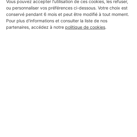
Vous pouvez accepter l'utilisation de ces cookies, les refuser,
ou personnaliser vos préférences ci-dessous. Votre choix est
conservé pendant 6 mois et peut être modifié à tout moment.
Pour plus d'informations et consulter la liste de nos
partenaires, accédez à notre
politique de cookies
.
Aucun autre professionnel disponible dans cette zone
géographique.