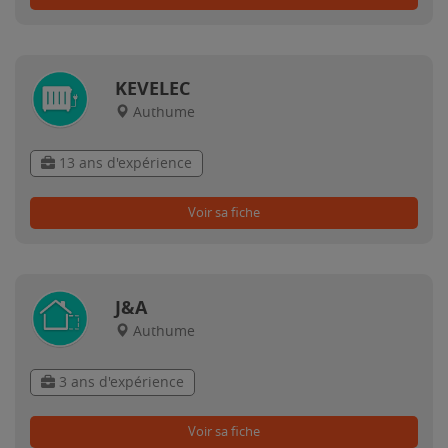
KEVELEC
Authume
13 ans d'expérience
Voir sa fiche
J&A
Authume
3 ans d'expérience
Voir sa fiche