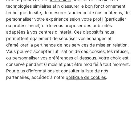
technologies similaires afin d’assurer le bon fonctionnement
technique du site, de mesurer l’audience de nos contenus, de
personnaliser votre expérience selon votre profil (particulier
ou professionnel) et de vous proposer des publicités
adaptées à vos centres d’intérêt. Ces dispositifs nous
permettent également de sécuriser vos échanges et
d'améliorer la pertinence de nos services de mise en relation.
Vous pouvez accepter l'utilisation de ces cookies, les refuser,
ou personnaliser vos préférences ci-dessous. Votre choix est
conservé pendant 6 mois et peut être modifié à tout moment.
Pour plus d'informations et consulter la liste de nos
partenaires, accédez à notre
politique de cookies
.
Aucun autre professionnel disponible dans cette zone
géographique.
PROFESSIONNEL, VOUS