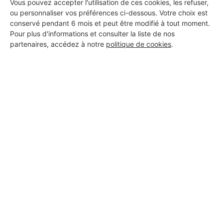
Vous pouvez accepter l'utilisation de ces cookies, les refuser,
ou personnaliser vos préférences ci-dessous. Votre choix est
conservé pendant 6 mois et peut être modifié à tout moment.
Pour plus d'informations et consulter la liste de nos
partenaires, accédez à notre
politique de cookies
.
Aucun autre professionnel disponible dans cette zone
géographique.