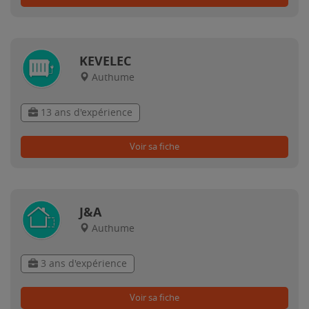
KEVELEC
Authume
13 ans d'expérience
Voir sa fiche
J&A
Authume
3 ans d'expérience
Voir sa fiche