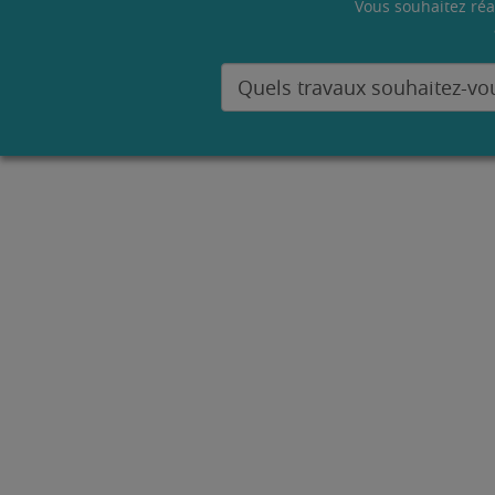
Vous souhaitez réa