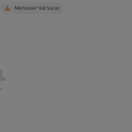
Menuisier Val Suran