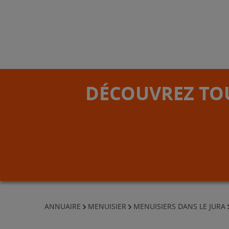
DÉCOUVREZ TOU
ANNUAIRE
MENUISIER
MENUISIERS DANS LE JURA