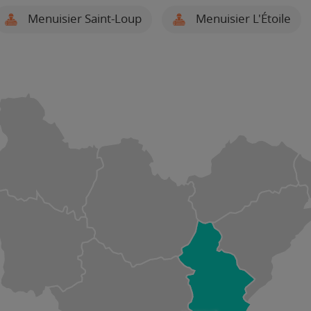
Menuisier Saint-Loup
Menuisier L'Étoile