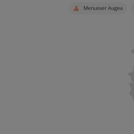
Menuisier Augea