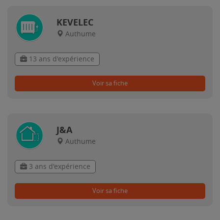
KEVELEC
Authume
13 ans d'expérience
Voir sa fiche
J&A
Authume
3 ans d'expérience
Voir sa fiche