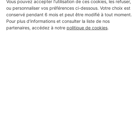
Vous pouvez accepter l'utilisation de ces cookies, les refuser,
ou personnaliser vos préférences ci-dessous. Votre choix est
conservé pendant 6 mois et peut être modifié à tout moment.
Pour plus d'informations et consulter la liste de nos
partenaires, accédez à notre
politique de cookies
.
Aucun autre professionnel disponible dans cette zone
géographique.