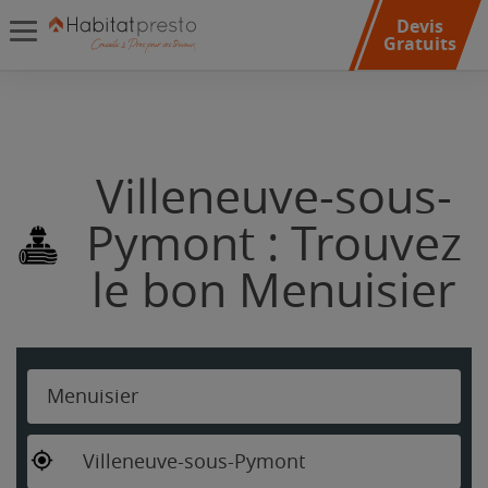
Devis
Gratuits
Villeneuve-sous-
Pymont : Trouvez
le bon Menuisier
Menuisier
Villeneuve-sous-Pymont