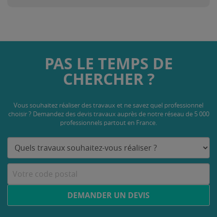
PAS LE TEMPS DE
CHERCHER ?
Vous souhaitez réaliser des travaux et ne savez quel professionnel
choisir ? Demandez des devis travaux
auprès de notre réseau de 5 000
professionnels partout en France.
DEMANDER UN DEVIS