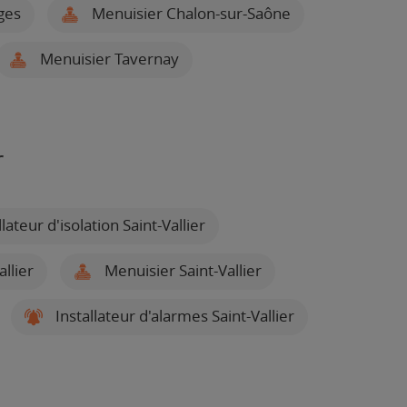
ges
Menuisier Chalon-sur-Saône
Menuisier Tavernay
r
lateur d'isolation Saint-Vallier
llier
Menuisier Saint-Vallier
Installateur d'alarmes Saint-Vallier