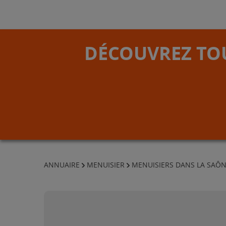
DÉCOUVREZ TOU
ANNUAIRE
MENUISIER
MENUISIERS DANS LA SAÔN