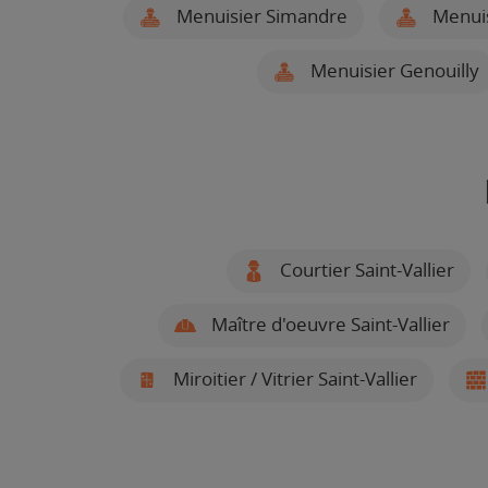
Menuisier Simandre
Menuis
Menuisier Genouilly
Courtier Saint-Vallier
Maître d'oeuvre Saint-Vallier
Miroitier / Vitrier Saint-Vallier