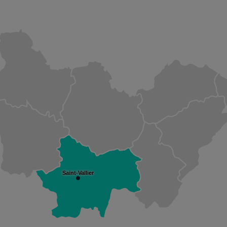
Saint-Vallier