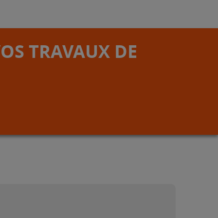
VOS TRAVAUX DE