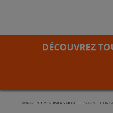
DÉCOUVREZ TOU
ANNUAIRE
MENUISIER
MENUISIERS DANS LE FINIS