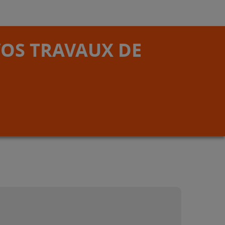
VOS TRAVAUX DE