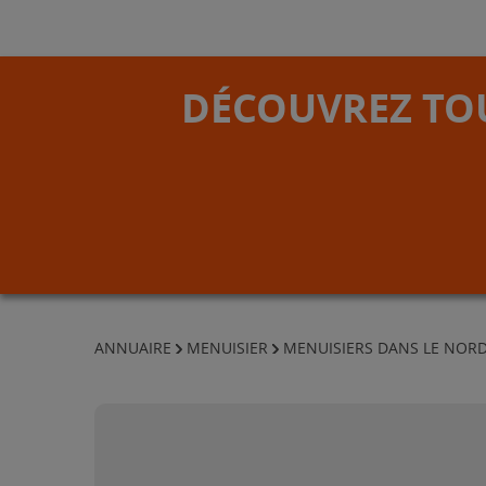
DÉCOUVREZ TOU
ANNUAIRE
MENUISIER
MENUISIERS DANS LE NOR