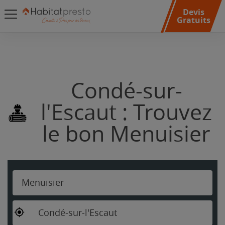
Devis
Gratuits
Condé-sur-
l'Escaut : Trouvez
le bon Menuisier
Menuisier
Condé-sur-l'Escaut