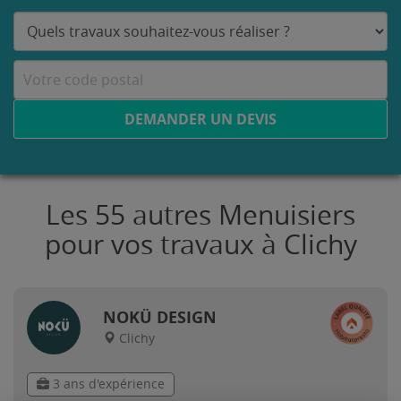
DEMANDER UN DEVIS
Les 55 autres Menuisiers
pour vos travaux à Clichy
NOKÜ DESIGN
Clichy
3 ans d'expérience