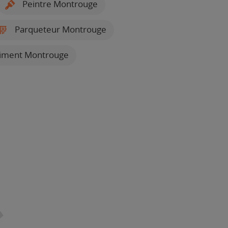
Peintre Montrouge
Parqueteur Montrouge
timent Montrouge