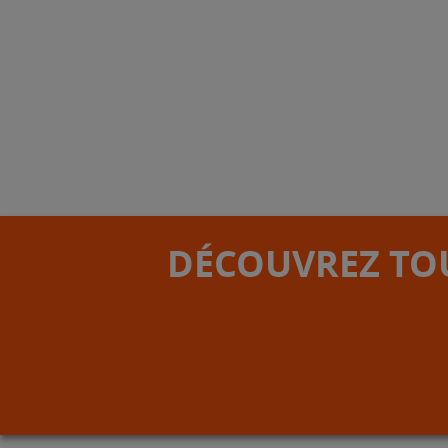
DÉCOUVREZ TOU