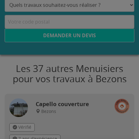
DEMANDER UN DEVIS
Les 37 autres Menuisiers
pour vos travaux à Bezons
Capello couverture
Bezons
Vérifié
7 ans d'expérience