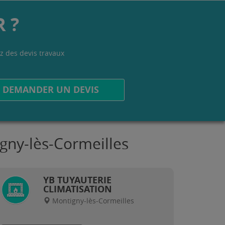
 ?
z des devis travaux
.
DEMANDER UN DEVIS
gny-lès-Cormeilles
YB TUYAUTERIE
CLIMATISATION
Montigny-lès-Cormeilles