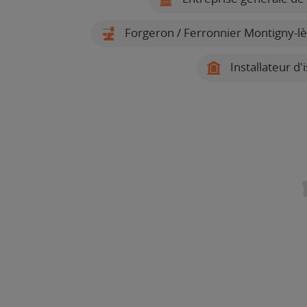
Forgeron / Ferronnier Montigny-lè
Installateur d'