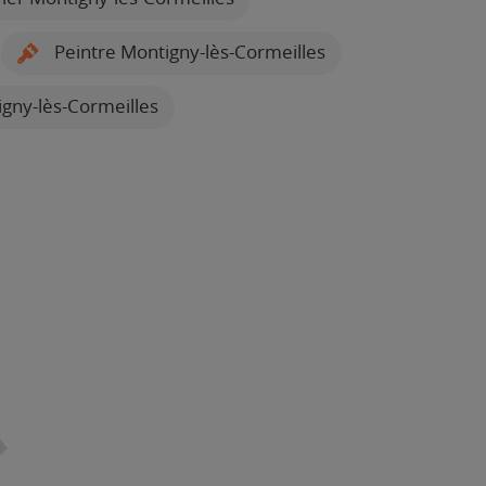
Peintre Montigny-lès-Cormeilles
gny-lès-Cormeilles