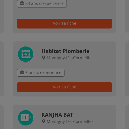
33 ans d'expérience
Voir sa fiche
Habitat Plomberie
Montigny-lès-Cormeilles
6 ans d'expérience
Voir sa fiche
RANJHA BAT
Montigny-lès-Cormeilles