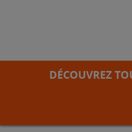
DÉCOUVREZ TOU