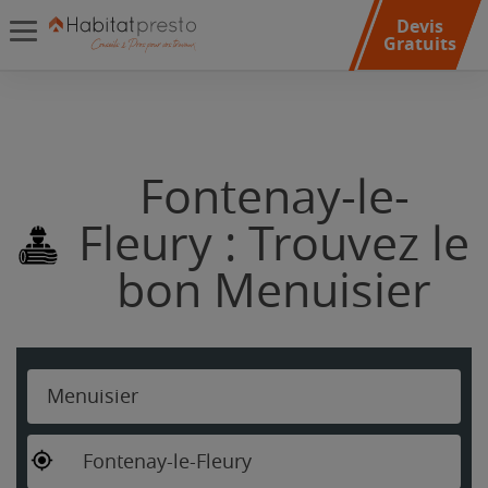
Devis
Gratuits
Fontenay-le-
Fleury : Trouvez le
bon Menuisier
Menuisier
Fontenay-le-Fleury