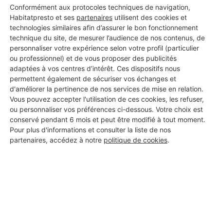
Conformément aux protocoles techniques de navigation,
Habitatpresto et ses
partenaires
utilisent des cookies et
technologies similaires afin d’assurer le bon fonctionnement
technique du site, de mesurer l’audience de nos contenus, de
personnaliser votre expérience selon votre profil (particulier
ou professionnel) et de vous proposer des publicités
adaptées à vos centres d’intérêt. Ces dispositifs nous
permettent également de sécuriser vos échanges et
d'améliorer la pertinence de nos services de mise en relation.
Vous pouvez accepter l'utilisation de ces cookies, les refuser,
ou personnaliser vos préférences ci-dessous. Votre choix est
conservé pendant 6 mois et peut être modifié à tout moment.
Pour plus d'informations et consulter la liste de nos
partenaires, accédez à notre
politique de cookies
.
Aucun autre professionnel disponible dans cette zone
géographique.