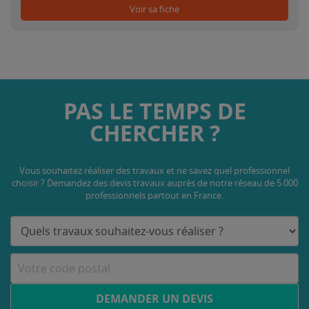
Voir sa fiche
PAS LE TEMPS DE
CHERCHER ?
Vous souhaitez réaliser des travaux et ne savez quel professionnel
choisir ? Demandez des devis travaux
auprès de notre réseau de 5 000
professionnels partout en France.
DEMANDER UN DEVIS