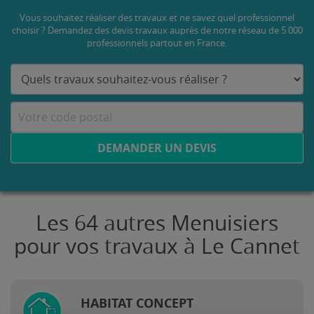
Vous souhaitez réaliser des travaux et ne savez quel professionnel
choisir ? Demandez des devis travaux
auprès de notre réseau de 5 000
professionnels partout en France.
DEMANDER UN DEVIS
Les 64 autres Menuisiers
pour vos travaux à Le Cannet
HABITAT CONCEPT