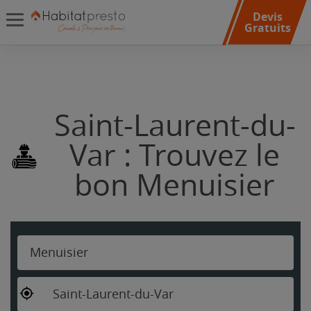
Devis
Gratuits
Saint-Laurent-du-
Var : Trouvez le
bon Menuisier
Menuisier
Saint-Laurent-du-Var