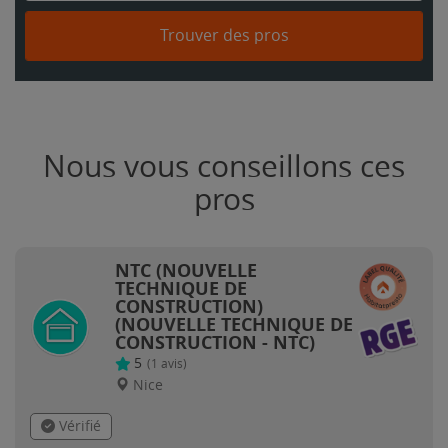
Trouver des pros
Nous vous conseillons ces
pros
NTC (NOUVELLE
TECHNIQUE DE
CONSTRUCTION)
(NOUVELLE TECHNIQUE DE
CONSTRUCTION - NTC)
5
(
1
avis)
Nice
Vérifié