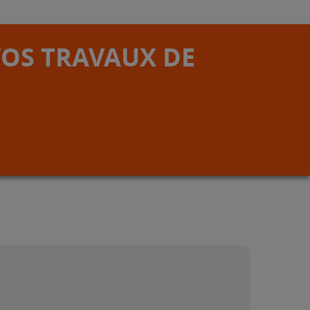
VOS TRAVAUX DE