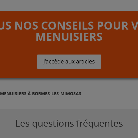
S NOS CONSEILS POUR 
MENUISIERS
J’accède aux articles
MENUISIERS À BORMES-LES-MIMOSAS
Les questions fréquentes