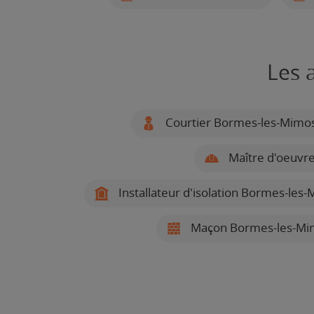
Les 
Courtier Bormes-les-Mimo
Maître d'oeuvr
Installateur d'isolation Bormes-les
Maçon Bormes-les-Mi