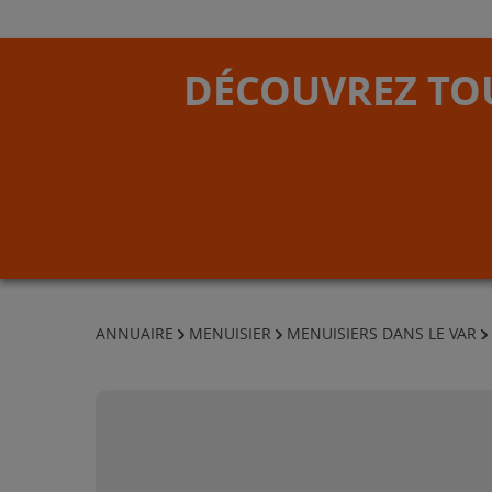
DÉCOUVREZ TOU
ANNUAIRE
MENUISIER
MENUISIERS DANS LE VAR