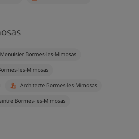
mosas
Menuisier Bormes-les-Mimosas
Bormes-les-Mimosas
Architecte Bormes-les-Mimosas
intre Bormes-les-Mimosas