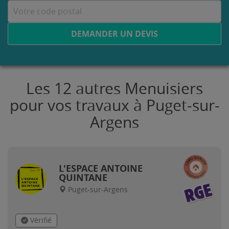
DEMANDER UN DEVIS
Les 12 autres Menuisiers
pour vos travaux à Puget-sur-
Argens
L'ESPACE ANTOINE
QUINTANE
Puget-sur-Argens
Vérifié