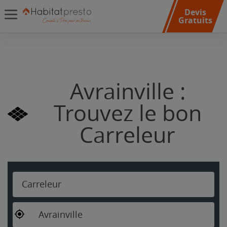
Devis
Gratuits
Avrainville :
Trouvez le bon
Carreleur
Carreleur
Avrainville