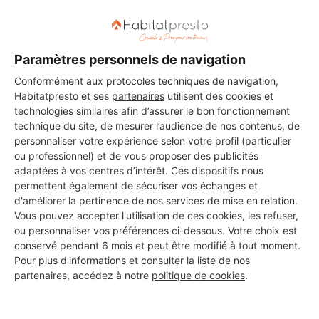
DEMANDER UN DEVIS
Paramètres personnels de navigation
Conformément aux protocoles techniques de navigation,
Habitatpresto et ses
partenaires
utilisent des cookies et
technologies similaires afin d’assurer le bon fonctionnement
technique du site, de mesurer l’audience de nos contenus, de
personnaliser votre expérience selon votre profil (particulier
ou professionnel) et de vous proposer des publicités
adaptées à vos centres d’intérêt. Ces dispositifs nous
permettent également de sécuriser vos échanges et
d'améliorer la pertinence de nos services de mise en relation.
Vous pouvez accepter l'utilisation de ces cookies, les refuser,
ou personnaliser vos préférences ci-dessous. Votre choix est
conservé pendant 6 mois et peut être modifié à tout moment.
Pour plus d'informations et consulter la liste de nos
partenaires, accédez à notre
politique de cookies
.
Aucun autre professionnel disponible dans cette zone