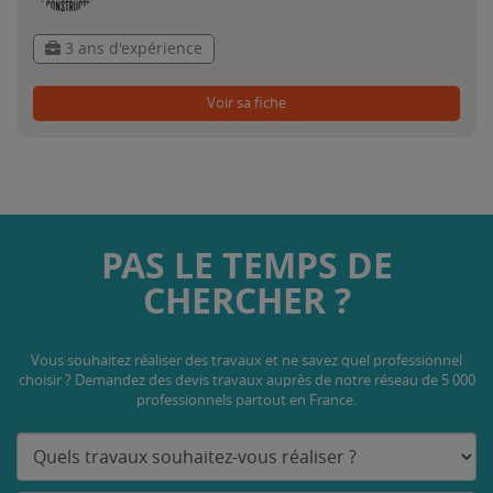
3 ans d'expérience
Voir sa fiche
PAS LE TEMPS DE
CHERCHER ?
Vous souhaitez réaliser des travaux et ne savez quel professionnel
choisir ? Demandez des devis travaux
auprès de notre réseau de 5 000
professionnels partout en France.