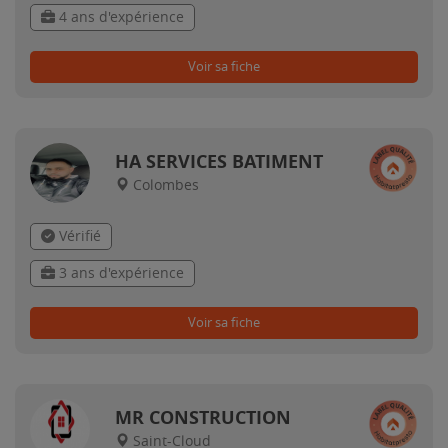
4 ans d'expérience
Voir sa fiche
HA SERVICES BATIMENT
Colombes
Vérifié
3 ans d'expérience
Voir sa fiche
MR CONSTRUCTION
Saint-Cloud