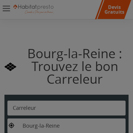
Devis
Gratuits
Bourg-la-Reine :
Trouvez le bon
Carreleur
Carreleur
Bourg-la-Reine