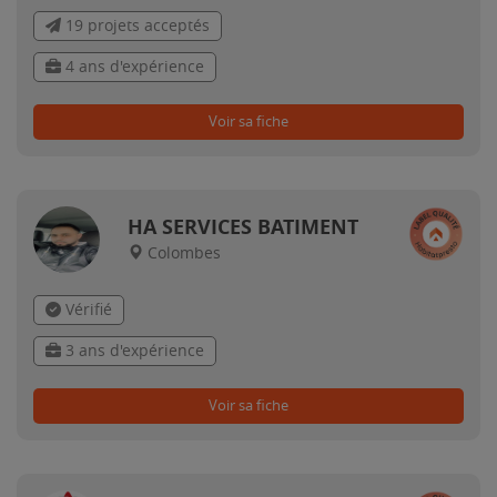
19 projets acceptés
4 ans d'expérience
Voir sa fiche
HA SERVICES BATIMENT
Colombes
Vérifié
3 ans d'expérience
Voir sa fiche