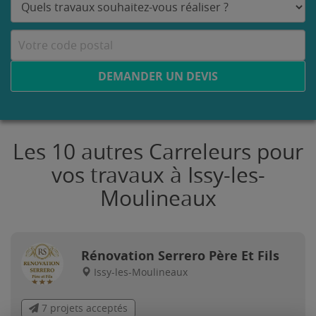
DEMANDER UN DEVIS
Les 10 autres Carreleurs pour
vos travaux à Issy-les-
Moulineaux
Rénovation Serrero Père Et Fils
Issy-les-Moulineaux
7 projets acceptés