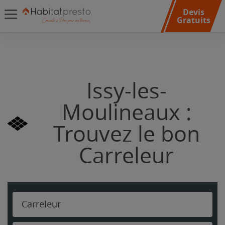
Devis
Gratuits
Issy-les-
Moulineaux :
Trouvez le bon
Carreleur
Carreleur