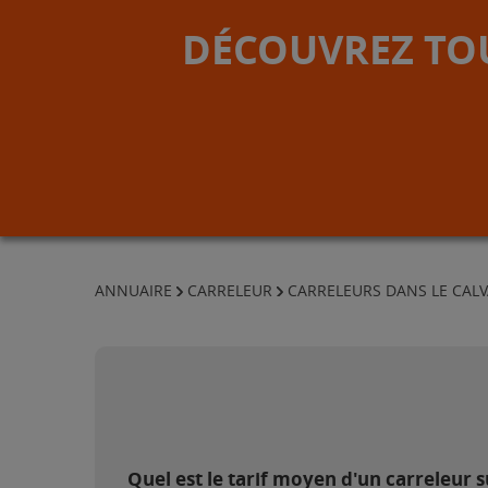
DÉCOUVREZ TOU
ANNUAIRE
CARRELEUR
CARRELEURS DANS LE CAL
Quel est le tarif moyen d'un carreleur 