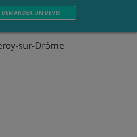
DEMANDER UN DEVIS
leroy-sur-Drôme