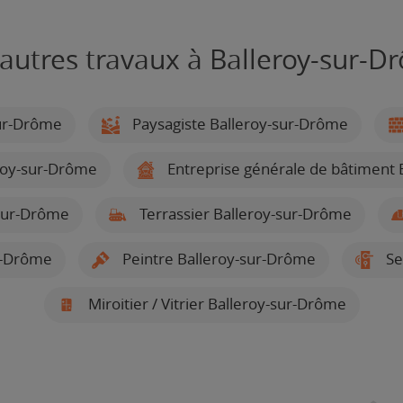
 autres travaux à Balleroy-sur-D
sur-Drôme
Paysagiste Balleroy-sur-Drôme
roy-sur-Drôme
Entreprise générale de bâtiment 
-sur-Drôme
Terrassier Balleroy-sur-Drôme
r-Drôme
Peintre Balleroy-sur-Drôme
Se
Miroitier / Vitrier Balleroy-sur-Drôme