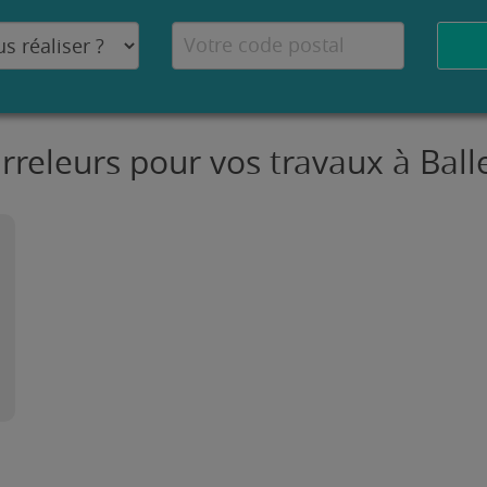
arreleurs pour vos travaux à Bal