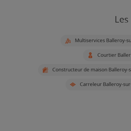
Les
Multiservices Balleroy-
Courtier Balle
Constructeur de maison Balleroy
Carreleur Balleroy-su