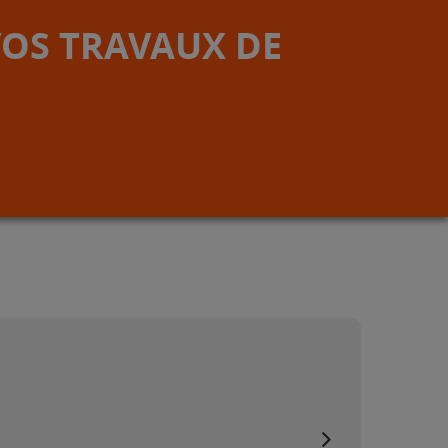
VOS TRAVAUX DE