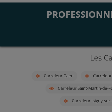
PROFESSIONNE
Les Ca
Carreleur Caen
Carreleur
Carreleur Saint-Martin-de-
Carreleur Isigny-sur