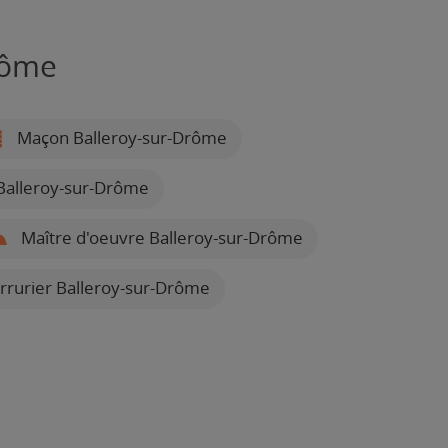
rôme
Maçon Balleroy-sur-Drôme
Balleroy-sur-Drôme
Maître d'oeuvre Balleroy-sur-Drôme
rrurier Balleroy-sur-Drôme