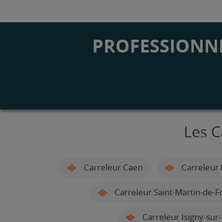
PROFESSIONNE
Les C
Carreleur Caen
Carreleur 
Carreleur Saint-Martin-de-
Carreleur Isigny-sur