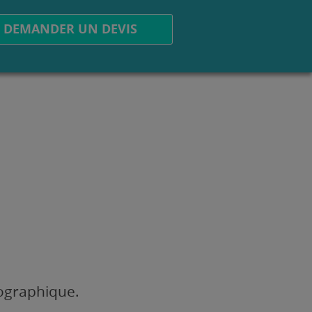
DEMANDER UN DEVIS
éographique.