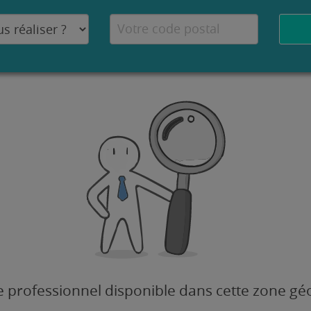
 professionnel disponible dans cette zone g