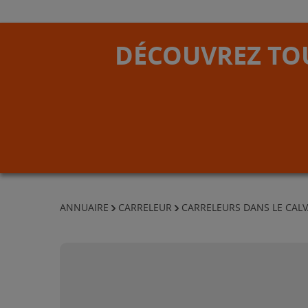
DÉCOUVREZ TOU
ANNUAIRE
CARRELEUR
CARRELEURS DANS LE CAL