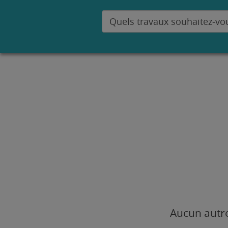
Aucun autre