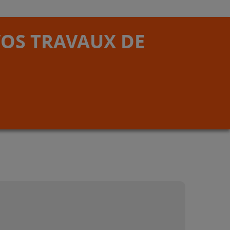
VOS TRAVAUX DE