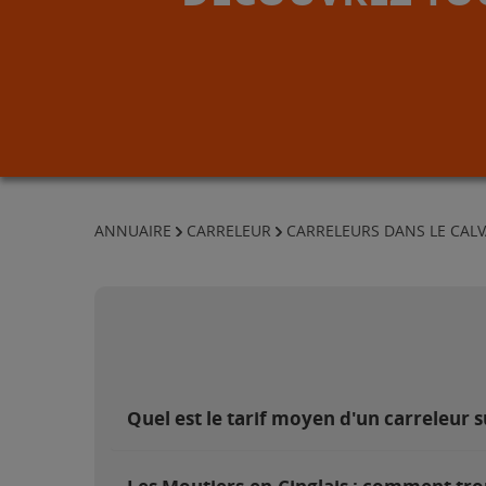
ANNUAIRE
CARRELEUR
CARRELEURS DANS LE CAL
Quel est le tarif moyen d'un carreleur s