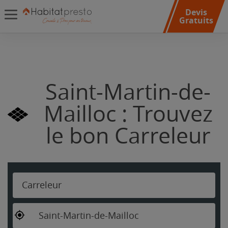
Devis
Gratuits
Saint-Martin-de-
Mailloc : Trouvez
le bon Carreleur
Carreleur
Saint-Martin-de-Mailloc