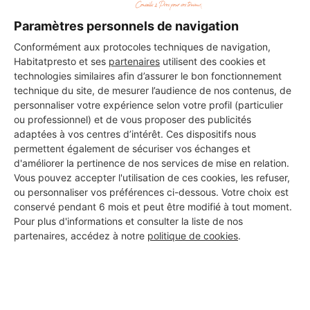
Paramètres personnels de navigation
Conformément aux protocoles techniques de navigation,
Habitatpresto et ses
partenaires
utilisent des cookies et
technologies similaires afin d’assurer le bon fonctionnement
technique du site, de mesurer l’audience de nos contenus, de
personnaliser votre expérience selon votre profil (particulier
ou professionnel) et de vous proposer des publicités
adaptées à vos centres d’intérêt. Ces dispositifs nous
permettent également de sécuriser vos échanges et
d'améliorer la pertinence de nos services de mise en relation.
Vous pouvez accepter l'utilisation de ces cookies, les refuser,
ou personnaliser vos préférences ci-dessous. Votre choix est
Aucun autre professionnel disponible dans cette zone
conservé pendant 6 mois et peut être modifié à tout moment.
géographique.
Pour plus d'informations et consulter la liste de nos
partenaires, accédez à notre
politique de cookies
.
PROFESSIONNEL, VOUS