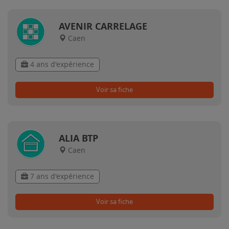
AVENIR CARRELAGE
Caen
4 ans d'expérience
Voir sa fiche
ALIA BTP
Caen
7 ans d'expérience
Voir sa fiche