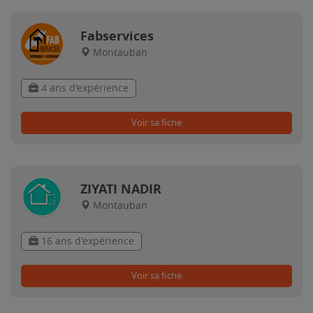
Fabservices
Montauban
4 ans d'expérience
Voir sa fiche
ZIYATI NADIR
Montauban
16 ans d'expérience
Voir sa fiche