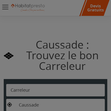
Devis
Gratuits
Caussade :
Trouvez le bon
Carreleur
Carreleur
Caussade