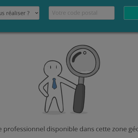
 professionnel disponible dans cette zone g