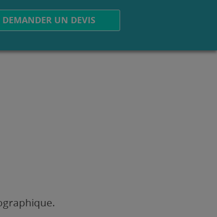
DEMANDER UN DEVIS
éographique.