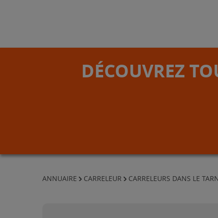
DÉCOUVREZ TOU
ANNUAIRE
CARRELEUR
CARRELEURS DANS LE TAR