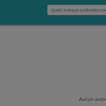
Aucun autre