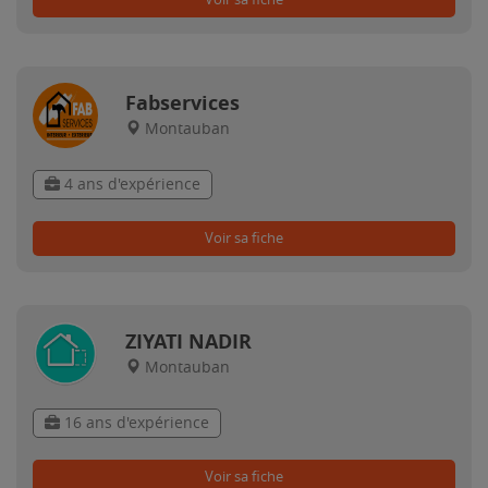
Fabservices
Montauban
4 ans d'expérience
Voir sa fiche
ZIYATI NADIR
Montauban
16 ans d'expérience
Voir sa fiche