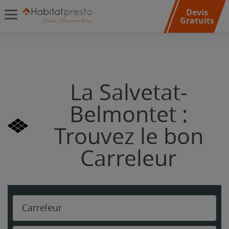
Devis
Gratuits
La Salvetat-
Belmontet :
Trouvez le bon
Carreleur
Carreleur