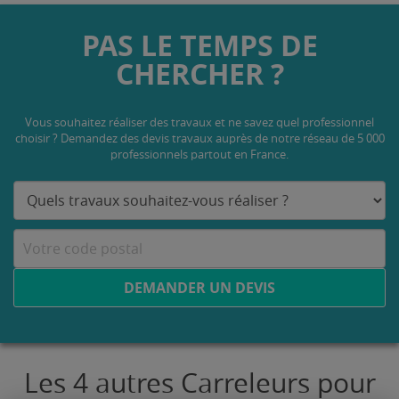
PAS LE TEMPS DE
CHERCHER ?
Vous souhaitez réaliser des travaux et ne savez quel professionnel
choisir ? Demandez des devis travaux
auprès de notre réseau de 5 000
professionnels partout en France.
DEMANDER UN DEVIS
Les 4 autres Carreleurs pour