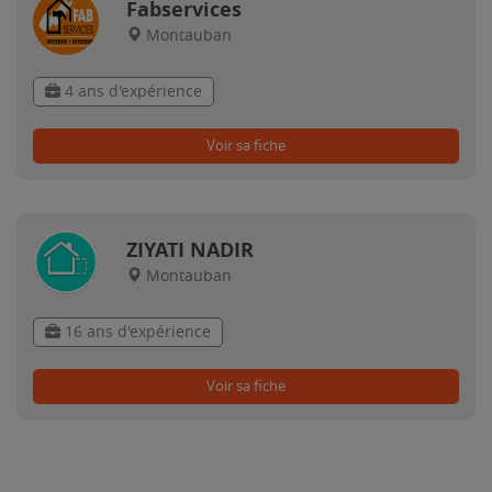
Fabservices
Montauban
4 ans d'expérience
Voir sa fiche
ZIYATI NADIR
Montauban
16 ans d'expérience
Voir sa fiche