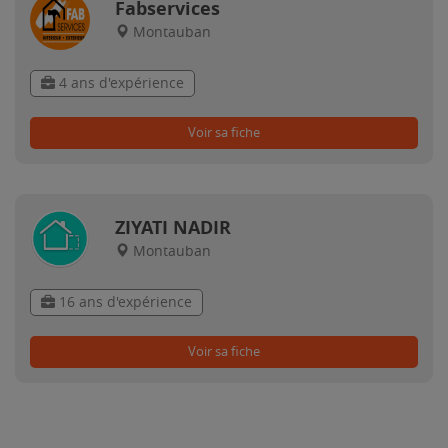
Fabservices
Montauban
4 ans d'expérience
Voir sa fiche
ZIYATI NADIR
Montauban
16 ans d'expérience
Voir sa fiche