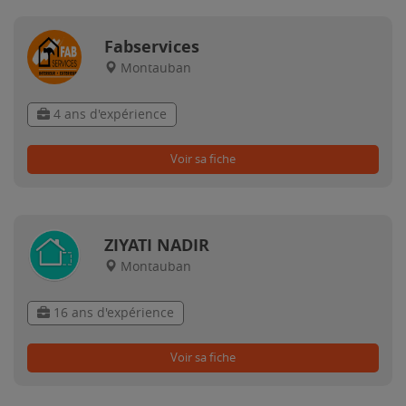
Fabservices
Montauban
4 ans d'expérience
Voir sa fiche
ZIYATI NADIR
Montauban
16 ans d'expérience
Voir sa fiche