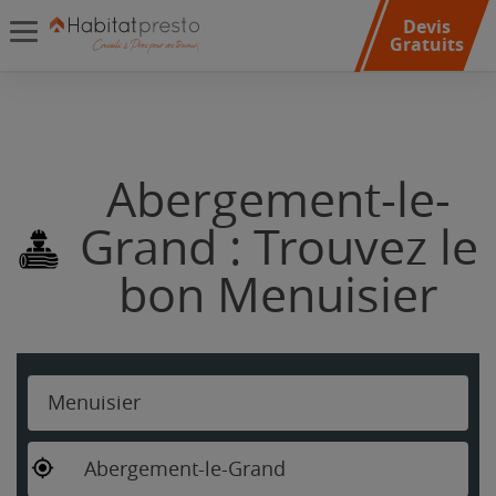
Devis
Gratuits
Abergement-le-
Grand : Trouvez le
bon Menuisier
Menuisier
Abergement-le-Grand