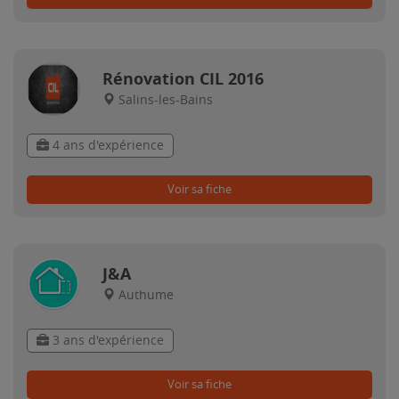
Rénovation CIL 2016
Salins-les-Bains
4 ans d'expérience
Voir sa fiche
J&A
Authume
3 ans d'expérience
Voir sa fiche