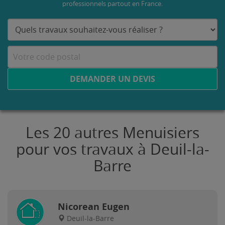
professionnels partout en France.
DEMANDER UN DEVIS
Les 20 autres Menuisiers
pour vos travaux à Deuil-la-
Barre
Nicorean Eugen
Deuil-la-Barre