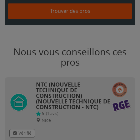
Trouver des pros
Nous vous conseillons ces
pros
NTC (NOUVELLE
TECHNIQUE DE
CONSTRUCTION)
(NOUVELLE TECHNIQUE DE
CONSTRUCTION - NTC)
5
(
1
avis)
Nice
Vérifié