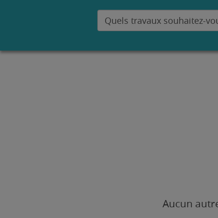
Aucun autre