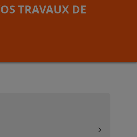
VOS TRAVAUX DE