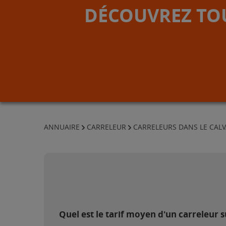
DÉCOUVREZ TOU
ANNUAIRE
CARRELEUR
CARRELEURS DANS LE CAL
Quel est le tarif moyen d'un carreleur 