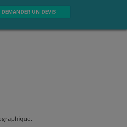
DEMANDER UN DEVIS
éographique.