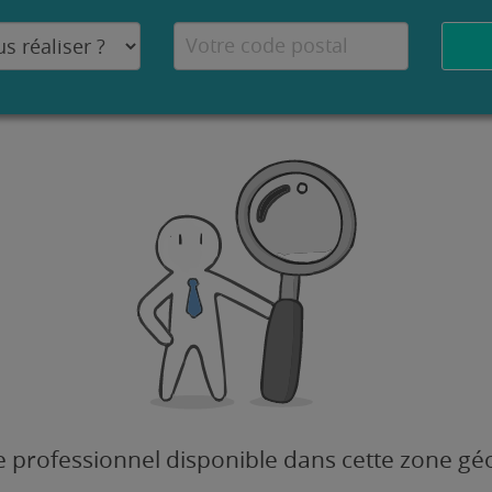
 professionnel disponible dans cette zone g