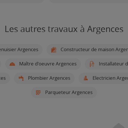
Les autres travaux à Argences
nuisier Argences
Constructeur de maison Arge
Maître d'oeuvre Argences
Installateur 
ces
Plombier Argences
Electricien Arg
Parqueteur Argences