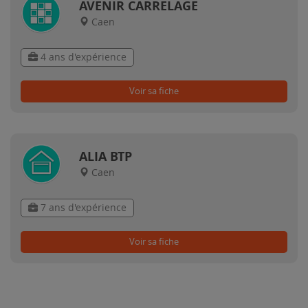
AVENIR CARRELAGE
Caen
4 ans d'expérience
Voir sa fiche
ALIA BTP
Caen
7 ans d'expérience
Voir sa fiche