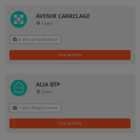
AVENIR CARRELAGE
Caen
4 ans d'expérience
Voir sa fiche
ALIA BTP
Caen
7 ans d'expérience
Voir sa fiche