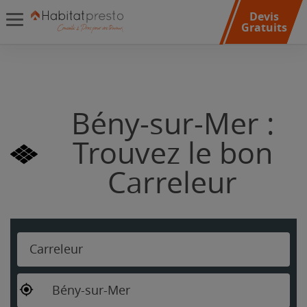
Devis
Gratuits
Bény-sur-Mer :
Trouvez le bon
Carreleur
Carreleur
Bény-sur-Mer