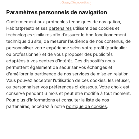
Paramètres personnels de navigation
Conformément aux protocoles techniques de navigation,
Habitatpresto et ses
partenaires
utilisent des cookies et
technologies similaires afin d’assurer le bon fonctionnement
technique du site, de mesurer l’audience de nos contenus, de
personnaliser votre expérience selon votre profil (particulier
ou professionnel) et de vous proposer des publicités
adaptées à vos centres d’intérêt. Ces dispositifs nous
permettent également de sécuriser vos échanges et
d'améliorer la pertinence de nos services de mise en relation.
Vous pouvez accepter l'utilisation de ces cookies, les refuser,
ou personnaliser vos préférences ci-dessous. Votre choix est
Aucun autre professionnel disponible dans cette zone
conservé pendant 6 mois et peut être modifié à tout moment.
géographique.
Pour plus d'informations et consulter la liste de nos
partenaires, accédez à notre
politique de cookies
.
PROFESSIONNEL, VOUS