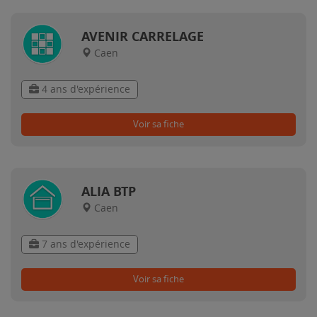
AVENIR CARRELAGE
Caen
4 ans d'expérience
Voir sa fiche
ALIA BTP
Caen
7 ans d'expérience
Voir sa fiche