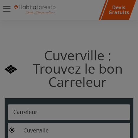
Devis
Gratuits
Cuverville :
Trouvez le bon
Carreleur
Carreleur
Cuverville