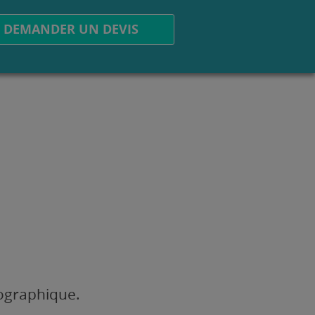
DEMANDER UN DEVIS
éographique.