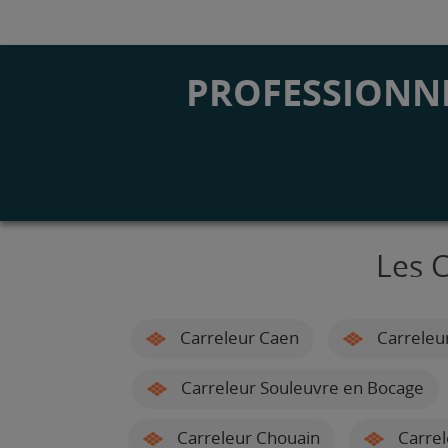
PROFESSIONNE
Les 
Carreleur Caen
Carreleu
Carreleur Souleuvre en Bocage
Carreleur Chouain
Carrel