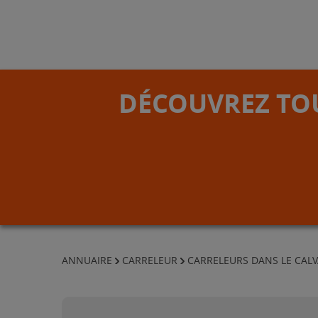
DÉCOUVREZ TOU
ANNUAIRE
CARRELEUR
CARRELEURS DANS LE CAL