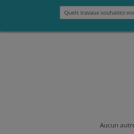
Aucun autre