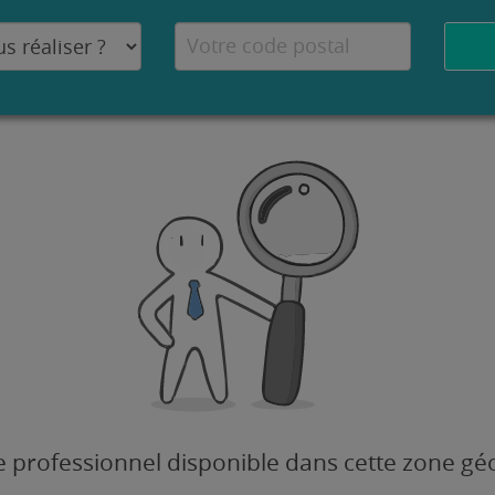
 professionnel disponible dans cette zone g