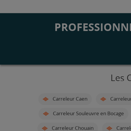
PROFESSIONNE
Les 
Carreleur Caen
Carreleu
Carreleur Souleuvre en Bocage
Carreleur Chouain
Carrel