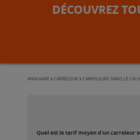
DÉCOUVREZ TOU
ANNUAIRE
CARRELEUR
CARRELEURS DANS LE CAL
Quel est le tarif moyen d'un carreleur 