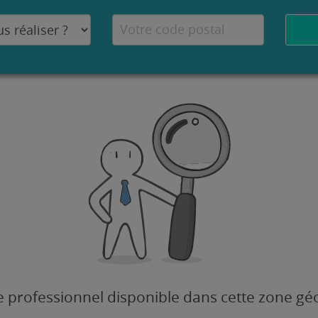
 professionnel disponible dans cette zone g