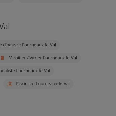
Val
e d'oeuvre Fourneaux-le-Val
Miroitier / Vitrier Fourneaux-le-Val
daliste Fourneaux-le-Val
Pisciniste Fourneaux-le-Val