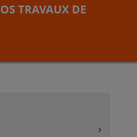
VOS TRAVAUX DE