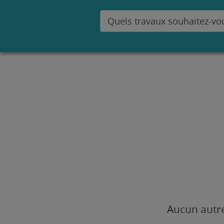
Aucun autre