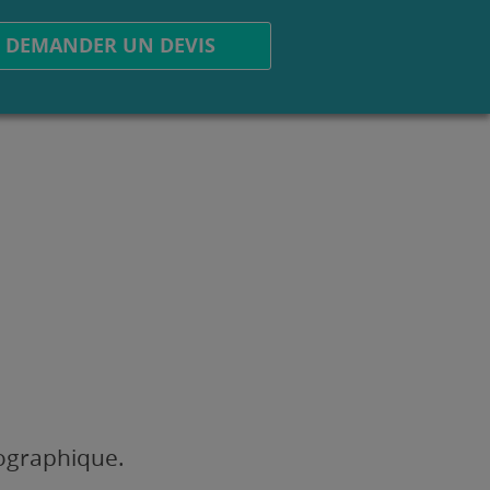
DEMANDER UN DEVIS
éographique.