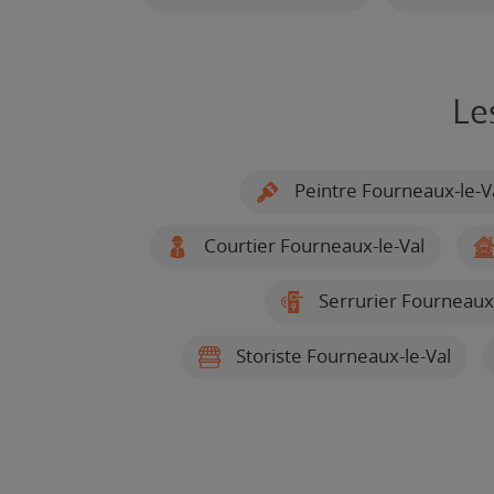
Le
Peintre Fourneaux-le-V
Courtier Fourneaux-le-Val
Serrurier Fourneaux-
Storiste Fourneaux-le-Val