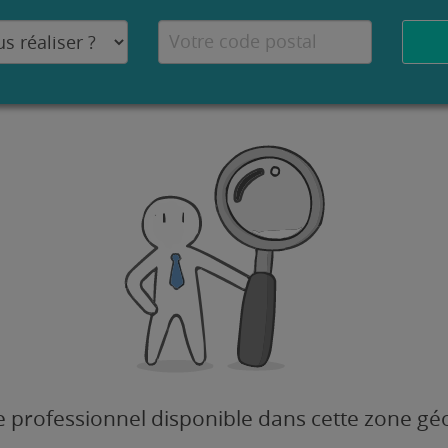
 professionnel disponible dans cette zone g