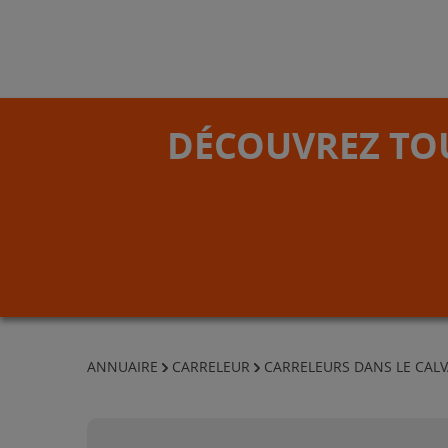
DÉCOUVREZ TOU
ANNUAIRE
CARRELEUR
CARRELEURS DANS LE CAL