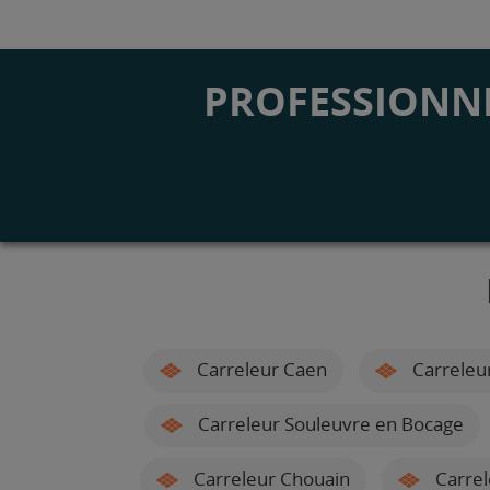
PROFESSIONNE
Carreleur Caen
Carreleu
Carreleur Souleuvre en Bocage
Carreleur Chouain
Carrel