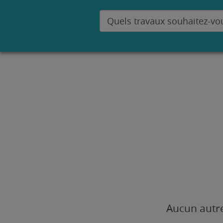
Aucun autre