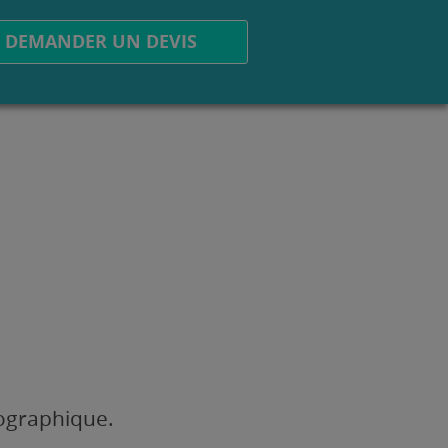
DEMANDER UN DEVIS
éographique.